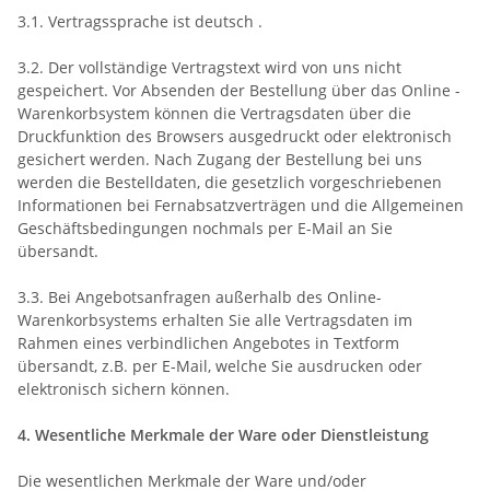
3.1. Vertragssprache ist deutsch
.
3.2. Der vollständige Vertragstext wird von uns nicht
gespeichert. Vor Absenden der Bestellung
über das Online -
Warenkorbsystem
können die Vertragsdaten über die
Druckfunktion des Browsers ausgedruckt oder elektronisch
gesichert werden. Nach Zugang der Bestellung bei uns
werden die Bestelldaten, die gesetzlich vorgeschriebenen
Informationen bei Fernabsatzverträgen und die Allgemeinen
Geschäftsbedingungen nochmals per E-Mail an Sie
übersandt.
3.3. Bei Angebotsanfragen außerhalb des Online-
Warenkorbsystems erhalten Sie alle Vertragsdaten im
Rahmen eines verbindlichen Angebotes in Textform
übersandt, z.B. per E-Mail, welche Sie ausdrucken oder
elektronisch sichern können.
4. Wesentliche Merkmale der Ware oder Dienstleistung
Die wesentlichen Merkmale der Ware und/oder