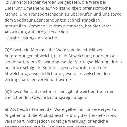
(2)
Als Verbraucher werden Sie gebeten, die Ware bei
Lieferung umgehend auf Vollständigkeit, offensichtliche
Mängel und Transportschäden zu überprüfen und uns sowie
dem Spediteur Beanstandungen schnellstmöglich
mitzuteilen. Kommen Sie dem nicht nach, hat dies keine
Auswirkung auf Ihre gesetzlichen
Gewährleistungsansprüche.
(3)
Soweit ein Merkmal der Ware von den objektiven
Anforderungen abweicht, gilt die Abweichung nur dann als
vereinbart, wenn Sie vor Abgabe der Vertragserklärung durch
uns über selbige in Kenntnis gesetzt wurden und die
Abweichung ausdrücklich und gesondert zwischen den
Vertragsparteien vereinbart wurde.
(4)
Soweit Sie Unternehmer sind, gilt abweichend von den
vorstehenden Gewährleistungsregelungen:
a)
Als Beschaffenheit der Ware gelten nur unsere eigenen
Angaben und die Produktbeschreibung des Herstellers als
vereinbart, nicht jedoch sonstige Werbung, öffentliche