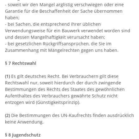
- soweit wir den Mangel arglistig verschwiegen oder eine
Garantie für die Beschaffenheit der Sache übernommen
haben;
- bei Sachen, die entsprechend ihrer üblichen
Verwendungsweise für ein Bauwerk verwendet worden sind
und dessen Mangelhaftigkeit verursacht haben;
- bei gesetzlichen Rückgriffsansprüchen, die Sie im
Zusammenhang mit Mängelrechten gegen uns haben.
§ 7 Rechtswahl
(1)
Es gilt deutsches Recht. Bei Verbrauchern gilt diese
Rechtswahl nur, soweit hierdurch der durch zwingende
Bestimmungen des Rechts des Staates des gewöhnlichen
Aufenthaltes des Verbrauchers gewährte Schutz nicht
entzogen wird (Günstigkeitsprinzip).
(2)
Die Bestimmungen des UN-Kaufrechts finden ausdrücklich
keine Anwendung.
§ 8 Jugendschutz