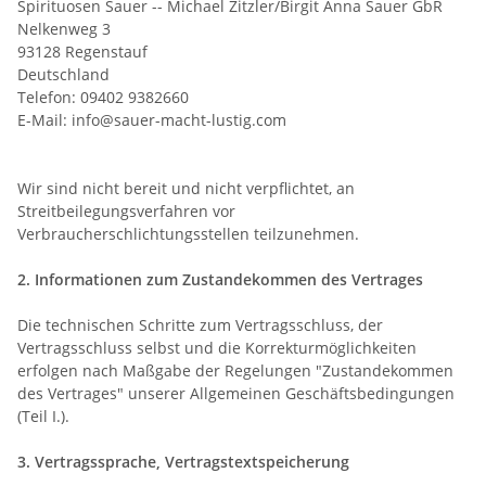
Spirituosen Sauer -- Michael Zitzler/Birgit Anna Sauer GbR
Nelkenweg 3
93128 Regenstauf
Deutschland
Telefon: 09402 9382660
E-Mail: info@sauer-macht-lustig.com
Wir sind nicht bereit und nicht verpflichtet, an
Streitbeilegungsverfahren vor
Verbraucherschlichtungsstellen teilzunehmen.
2. Informationen zum Zustandekommen des Vertrages
Die technischen Schritte zum Vertragsschluss, der
Vertragsschluss selbst und die Korrekturmöglichkeiten
erfolgen nach Maßgabe der Regelungen "Zustandekommen
des Vertrages" unserer Allgemeinen Geschäftsbedingungen
(Teil I.).
3. Vertragssprache, Vertragstextspeicherung