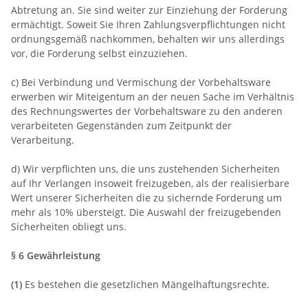
Abtretung an. Sie sind weiter zur Einziehung der Forderung
ermächtigt. Soweit Sie Ihren Zahlungsverpflichtungen nicht
ordnungsgemäß nachkommen, behalten wir uns allerdings
vor, die Forderung selbst einzuziehen.
c) Bei Verbindung und Vermischung der Vorbehaltsware
erwerben wir Miteigentum an der neuen Sache im Verhältnis
des Rechnungswertes der Vorbehaltsware zu den anderen
verarbeiteten Gegenständen zum Zeitpunkt der
Verarbeitung.
d) Wir verpflichten uns, die uns zustehenden Sicherheiten
auf Ihr Verlangen insoweit freizugeben, als der realisierbare
Wert unserer Sicherheiten die zu sichernde Forderung um
mehr als 10% übersteigt. Die Auswahl der freizugebenden
Sicherheiten obliegt uns.
§ 6 Gewährleistung
(1)
Es bestehen die gesetzlichen Mängelhaftungsrechte.