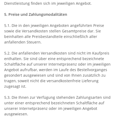
Dienstleistung finden sich im jeweiligen Angebot.
5. Preise und Zahlungsmodalitäten
5.1. Die in den jeweiligen Angeboten angeführten Preise
sowie die Versandkosten stellen Gesamtpreise dar. Sie
beinhalten alle Preisbestandteile einschließlich aller
anfallenden Steuern.
5.2. Die anfallenden Versandkosten sind nicht im Kaufpreis
enthalten. Sie sind über eine entsprechend bezeichnete
Schaltfläche auf unserer Internetpräsenz oder im jeweiligen
Angebot aufrufbar, werden im Laufe des Bestellvorganges
gesondert ausgewiesen und sind von Ihnen zusätzlich zu
tragen, soweit nicht die versandkostenfreie Lieferung
zugesagt ist.
5.3. Die Ihnen zur Verfügung stehenden Zahlungsarten
sind
unter einer entsprechend bezeichneten Schaltfläche auf
unserer Internetpräsenz oder im jeweiligen Angebot
ausgewiesen.