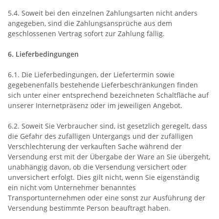
5.4. Soweit bei den einzelnen Zahlungsarten nicht anders
angegeben, sind die Zahlungsansprüche aus dem
geschlossenen Vertrag sofort zur Zahlung fällig.
6. Lieferbedingungen
6.1. Die Lieferbedingungen, der Liefertermin sowie
gegebenenfalls bestehende Lieferbeschränkungen finden
sich unter einer entsprechend bezeichneten Schaltfläche auf
unserer Internetpräsenz oder im jeweiligen Angebot.
6.2. Soweit Sie Verbraucher sind, ist gesetzlich geregelt, dass
die Gefahr des zufälligen Untergangs und der zufälligen
Verschlechterung der verkauften Sache während der
Versendung erst mit der Übergabe der Ware an Sie übergeht,
unabhängig davon, ob die Versendung versichert oder
unversichert erfolgt. Dies gilt nicht, wenn Sie eigenständig
ein nicht vom Unternehmer benanntes
Transportunternehmen oder eine sonst zur Ausführung der
Versendung bestimmte Person beauftragt haben.