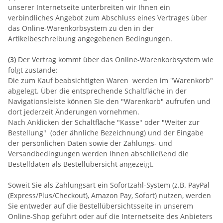
unserer Internetseite unterbreiten wir Ihnen ein
verbindliches Angebot zum Abschluss eines Vertrages über
das Online-Warenkorbsystem zu den in der
Artikelbeschreibung angegebenen Bedingungen.
(3)
Der Vertrag kommt über das Online-Warenkorbsystem wie
folgt zustande:
Die zum Kauf beabsichtigten Waren werden im "Warenkorb"
abgelegt. Über die entsprechende Schaltfläche in der
Navigationsleiste können Sie den "Warenkorb" aufrufen und
dort jederzeit Änderungen vornehmen.
Nach Anklicken der Schaltfläche "Kasse" oder "Weiter zur
Bestellung"
(oder ähnliche Bezeichnung)
und der Eingabe
der persönlichen Daten sowie der Zahlungs- und
Versandbedingungen werden Ihnen abschließend die
Bestelldaten als Bestellübersicht angezeigt.
Soweit Sie als Zahlungsart ein Sofortzahl-System (z.B. PayPal
(Express/Plus/Checkout), Amazon Pay, Sofort) nutzen, werden
Sie entweder auf die Bestellübersichtsseite in unserem
Online-Shop geführt oder auf die Internetseite des Anbieters