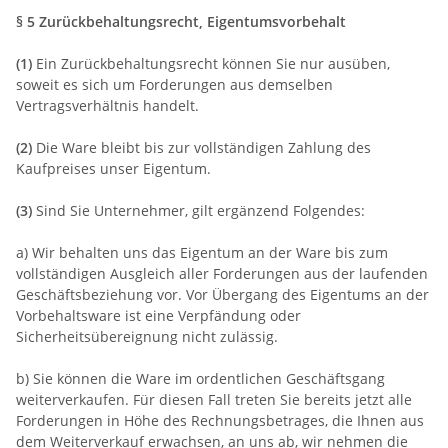
§ 5 Zurückbehaltungsrecht
, Eigentumsvorbehalt
(1)
Ein Zurückbehaltungsrecht können Sie nur ausüben,
soweit es sich um Forderungen aus demselben
Vertragsverhältnis handelt.
(2)
Die Ware bleibt bis zur vollständigen Zahlung des
Kaufpreises unser Eigentum.
(3)
Sind Sie Unternehmer, gilt ergänzend Folgendes:
a) Wir behalten uns das Eigentum an der Ware bis zum
vollständigen Ausgleich aller Forderungen aus der laufenden
Geschäftsbeziehung vor. Vor Übergang des Eigentums an der
Vorbehaltsware ist eine Verpfändung oder
Sicherheitsübereignung nicht zulässig.
b) Sie können die Ware im ordentlichen Geschäftsgang
weiterverkaufen. Für diesen Fall treten Sie bereits jetzt alle
Forderungen in Höhe des Rechnungsbetrages, die Ihnen aus
dem Weiterverkauf erwachsen, an uns ab, wir nehmen die