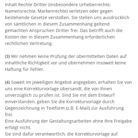
Inhalt Rechte Dritter (insbesondere Urheberrechte,
Namensrechte, Markenrechte) verletzen oder gegen
bestehende Gesetze verstoßen. Sie stellen uns ausdrücklich
von sämtlichen in diesem Zusammenhang geltend
gemachten Ansprüchen Dritter frei. Das betrifft auch die
Kosten der in diesem Zusammenhang erforderlichen
rechtlichen Vertretung.
(3)
Wir nehmen keine Prüfung der übermittelten Daten auf
inhaltliche Richtigkeit vor und übernehmen insoweit keine
Haftung für Fehler.
(4)
Soweit im jeweiligen Angebot angegeben, erhalten
Sie von
uns eine Korrekturvorlage übersandt, die von Ihnen
unverzüglich zu prüfen ist. Sind Sie mit dem Entwurf
einverstanden, geben Sie die Korrekturvorlage durch
Gegenzeichnung in Textform (z.B. E-Mail) zur Ausführung
frei.
Eine Ausführung der Gestaltungsarbeiten ohne Ihre Freigabe
erfolgt nicht.
Sie sind dafür verantwortlich, die Korrekturvorlage auf