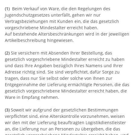
(1)
Beim Verkauf von Ware, die den Regelungen des
Jugendschutzgesetzes unterfällt, gehen wir nur
Vertragsbeziehungen mit Kunden ein, die das gesetzlich
vorgeschriebene Mindestalter erreicht haben.
Auf bestehende Altersbeschränkungen wird in der jeweiligen
Artikelbeschreibung hingewiesen.
(2)
Sie versichern mit Absenden Ihrer Bestellung, das
gesetzlich vorgeschriebene Mindestalter erreicht zu haben
und dass Ihre Angaben bezüglich Ihres Namens und Ihrer
Adresse richtig sind. Sie sind verpflichtet, dafür Sorge zu
tragen, dass nur Sie selbst oder solche von Ihnen zur
Entgegennahme der Lieferung ermächtigte Personen, die das
gesetzlich vorgeschriebene Mindestalter erreicht haben, die
Ware in Empfang nehmen.
(3)
Soweit wir aufgrund der gesetzlichen Bestimmungen
verpflichtet sind, eine Alterskontrolle vorzunehmen, weisen
wir den mit der Lieferung beauftragten Logistikdienstleister
an, die Lieferung nur an Personen zu übergeben, die das