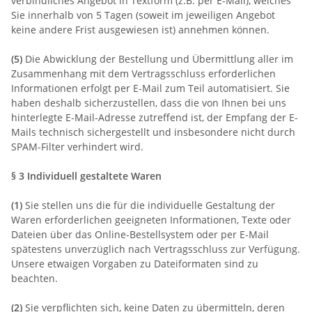
verbindliches Angebot in Textform (z.B. per E-Mail), welches
Sie innerhalb von 5 Tagen (soweit im jeweiligen Angebot
keine andere Frist ausgewiesen ist) annehmen können.
(5)
Die Abwicklung der Bestellung und Übermittlung aller im
Zusammenhang mit dem Vertragsschluss erforderlichen
Informationen erfolgt per E-Mail zum Teil automatisiert. Sie
haben deshalb sicherzustellen, dass die von Ihnen bei uns
hinterlegte E-Mail-Adresse zutreffend ist, der Empfang der E-
Mails technisch sichergestellt und insbesondere nicht durch
SPAM-Filter verhindert wird.
§ 3 Individuell gestaltete Waren
(1)
Sie stellen uns die für die individuelle Gestaltung der
Waren erforderlichen geeigneten Informationen, Texte oder
Dateien über das Online-Bestellsystem oder per E-Mail
spätestens unverzüglich nach Vertragsschluss zur Verfügung.
Unsere etwaigen Vorgaben zu Dateiformaten sind zu
beachten.
(2)
Sie verpflichten sich, keine Daten zu übermitteln, deren