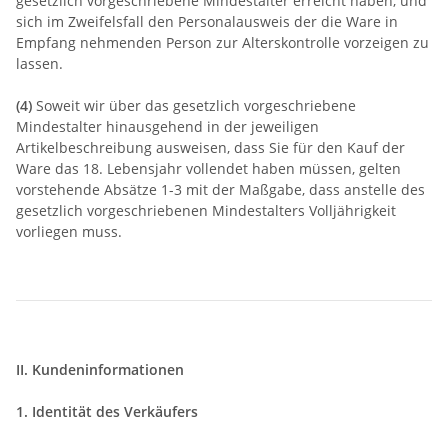
gesetzlich vorgeschriebene Mindestalter erreicht haben, und
sich im Zweifelsfall den Personalausweis der die Ware in
Empfang nehmenden Person zur Alterskontrolle vorzeigen zu
lassen.
(4)
Soweit wir über das gesetzlich vorgeschriebene
Mindestalter hinausgehend in der jeweiligen
Artikelbeschreibung ausweisen, dass Sie für den Kauf der
Ware das 18. Lebensjahr vollendet haben müssen, gelten
vorstehende Absätze 1-3 mit der Maßgabe, dass anstelle des
gesetzlich vorgeschriebenen Mindestalters Volljährigkeit
vorliegen muss.
II. Kundeninformationen
1. Identität des Verkäufers