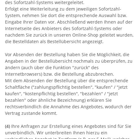
des Sofortzahl-Systems weitergeleitet.
Erfolgt eine Weiterleitung zu dem jeweiligen Sofortzahl-
System, nehmen Sie dort die entsprechende Auswahl bzw.
Eingabe Ihrer Daten vor. Abschließend werden Ihnen auf der
Internetseite des Anbieters des Sofortzahl-Systems oder
nachdem Sie zurück in unseren Online-Shop geleitet wurden,
die Bestelldaten als Bestellübersicht angezeigt.
Vor Absenden der Bestellung haben Sie die Möglichkeit, die
Angaben in der Bestellübersicht nochmals zu überprüfen, zu
ändern (auch über die Funktion "zurück" des
Internetbrowsers) bzw. die Bestellung abzubrechen.
Mit dem Absenden der Bestellung über die entsprechende
Schaltfläche ("zahlungspflichtig bestellen", "kaufen" / "jetzt
kaufen", "kostenpflichtig bestellen", "bezahlen" / "jetzt
bezahlen" oder ähnliche Bezeichnung) erklären Sie
rechtsverbindlich die Annahme des Angebotes, wodurch der
Vertrag zustande kommt.
(4)
Ihre Anfragen zur Erstellung eines Angebotes sind für Sie
unverbindlich. Wir unterbreiten Ihnen hierzu ein