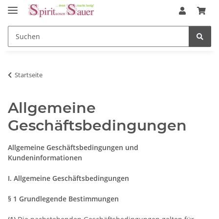
Startseite
Allgemeine
Geschäftsbedingungen
Allgemeine Geschäftsbedingungen und
Kundeninformationen
I. Allgemeine Geschäftsbedingungen
§ 1 Grundlegende Bestimmungen