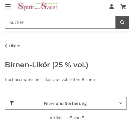
Liköre
Birnen-Likör (25 % vol.)
hocharomatischer Likör aus vollreifen Birnen
Filter und Sortierung
Artikel 1 - 5 von 5