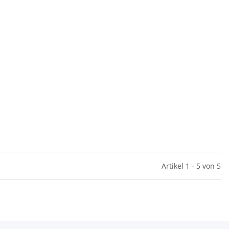
Artikel 1 - 5 von 5