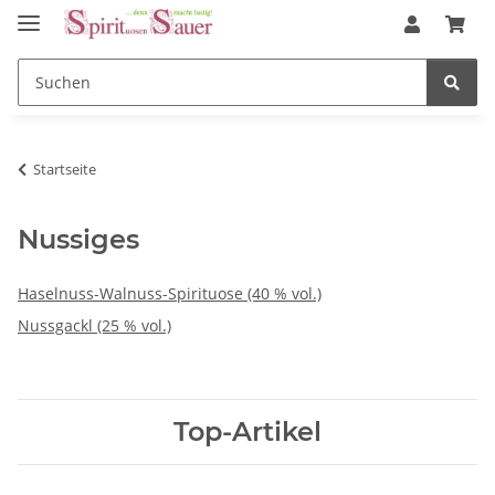
Startseite
Nussiges
Haselnuss-Walnuss-Spirituose (40 % vol.)
Nussgackl (25 % vol.)
Top-Artikel