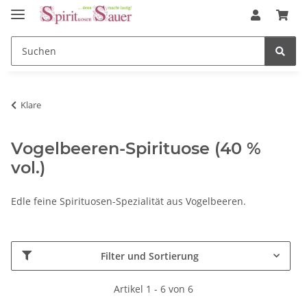
Klare
Vogelbeeren-Spirituose (40 %
vol.)
Edle feine Spirituosen-Spezialität aus Vogelbeeren.
Filter und Sortierung
Artikel 1 - 6 von 6