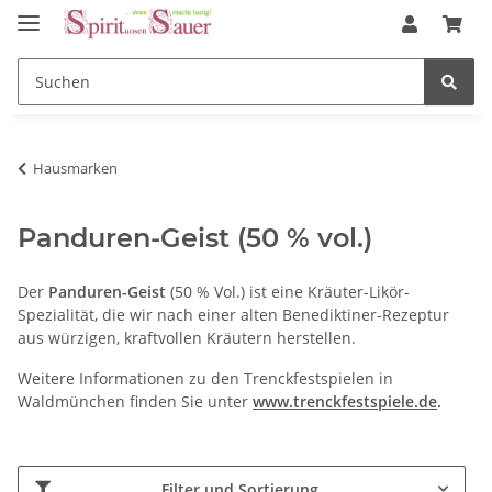
Hausmarken
Panduren-Geist (50 % vol.)
Der
Panduren-Geist
(50 % Vol.) ist eine Kräuter-Likör-
Spezialität, die wir nach einer alten Benediktiner-Rezeptur
aus würzigen, kraftvollen Kräutern herstellen.
Weitere Informationen zu den Trenckfestspielen in
Waldmünchen finden Sie unter
www.trenckfestspiele.de
.
Filter und Sortierung