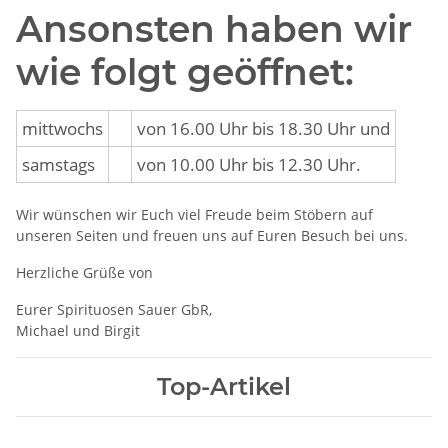
Ansonsten haben wir
wie folgt geöffnet:
mittwochs
von 16.00 Uhr bis 18.30 Uhr und
samstags
von 10.00 Uhr bis 12.30 Uhr.
Wir wünschen wir Euch viel Freude beim Stöbern auf
unseren Seiten und freuen uns auf Euren Besuch bei uns.
Herzliche Grüße von
Eurer Spirituosen Sauer GbR,
Michael und Birgit
Top-Artikel