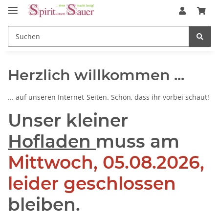
Herzlich willkommen ...
... auf unseren Internet-Seiten. Schön, dass ihr vorbei schaut!
Unser kleiner
Hofladen
muss am
Mittwoch, 05.08.2026,
leider geschlossen
bleiben.