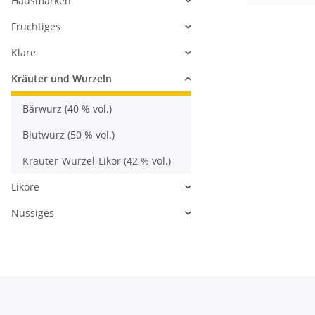
Hausmarken
Fruchtiges
Klare
Kräuter und Wurzeln
Bärwurz (40 % vol.)
Blutwurz (50 % vol.)
Kräuter-Wurzel-Likör (42 % vol.)
Liköre
Nussiges