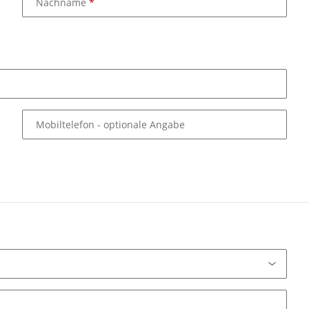
Nachname
Mobiltelefon
- optionale Angabe