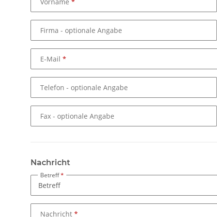
Vorname
Firma
- optionale Angabe
E-Mail
Telefon
- optionale Angabe
Fax
- optionale Angabe
Nachricht
Betreff
Nachricht