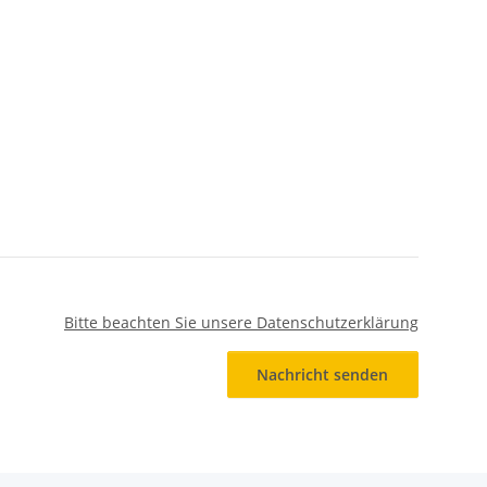
Bitte beachten Sie unsere Datenschutzerklärung
Nachricht senden