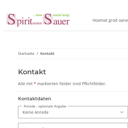
Hoamat grod oane
Startseite
Kontakt
Kontakt
Alle mit
*
markierten Felder sind Pflichtfelder.
Kontaktdaten
Anrede
- optionale Angabe