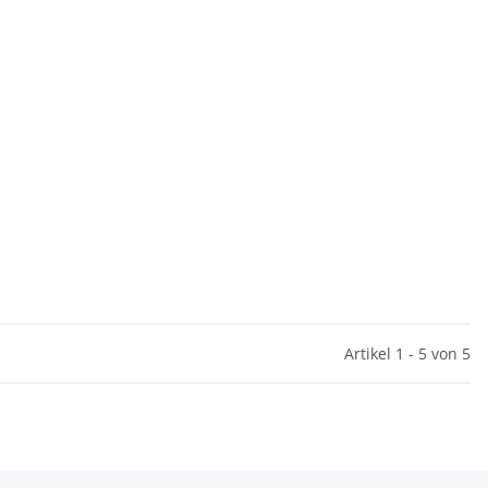
Artikel 1 - 5 von 5