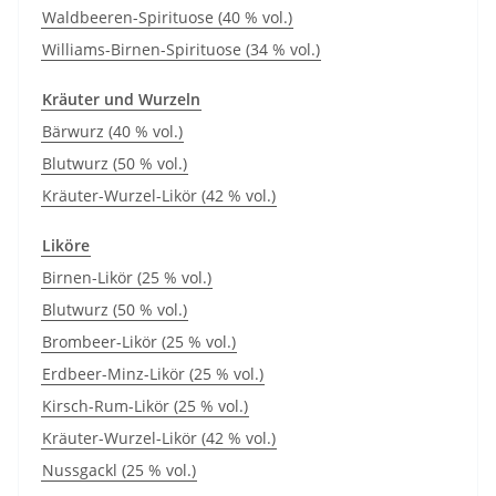
Waldbeeren-Spirituose (40 % vol.)
Williams-Birnen-Spirituose (34 % vol.)
Kräuter und Wurzeln
Bärwurz (40 % vol.)
Blutwurz (50 % vol.)
Kräuter-Wurzel-Likör (42 % vol.)
Liköre
Birnen-Likör (25 % vol.)
Blutwurz (50 % vol.)
Brombeer-Likör (25 % vol.)
Erdbeer-Minz-Likör (25 % vol.)
Kirsch-Rum-Likör (25 % vol.)
Kräuter-Wurzel-Likör (42 % vol.)
Nussgackl (25 % vol.)