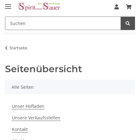
Startseite
Seitenübersicht
Alle Seiten
Unser Hofladen
Unsere Verkaufsstellen
Kontakt