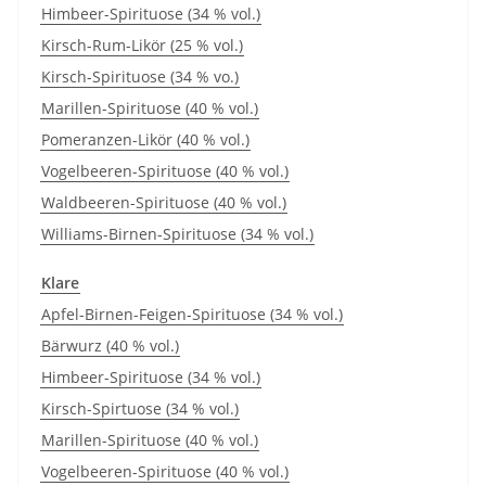
Himbeer-Spirituose (34 % vol.)
Kirsch-Rum-Likör (25 % vol.)
Kirsch-Spirituose (34 % vo.)
Marillen-Spirituose (40 % vol.)
Pomeranzen-Likör (40 % vol.)
Vogelbeeren-Spirituose (40 % vol.)
Waldbeeren-Spirituose (40 % vol.)
Williams-Birnen-Spirituose (34 % vol.)
Klare
Apfel-Birnen-Feigen-Spirituose (34 % vol.)
Bärwurz (40 % vol.)
Himbeer-Spirituose (34 % vol.)
Kirsch-Spirtuose (34 % vol.)
Marillen-Spirituose (40 % vol.)
Vogelbeeren-Spirituose (40 % vol.)