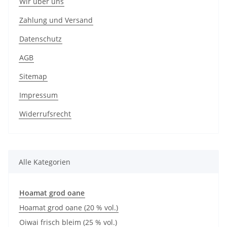
Wir über uns
Zahlung und Versand
Datenschutz
AGB
Sitemap
Impressum
Widerrufsrecht
Alle Kategorien
Hoamat grod oane
Hoamat grod oane (20 % vol.)
Oiwai frisch bleim (25 % vol.)