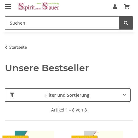
Startseite
Unsere Bestseller
Filter und Sortierung
Artikel 1 - 8 von 8