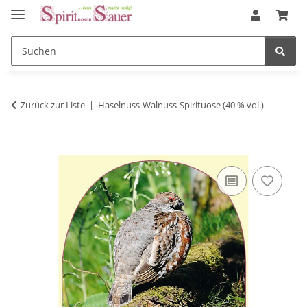
Zurück zur Liste
Haselnuss-Walnuss-Spirituose (40 % vol.)