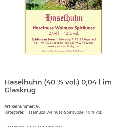
Haselhuhn (40 % vol.) 0,04 l im
Glaskrug
Artikelnummer:
86
Kategorie:
Haselnuss-Walnuss-Spirituose (40 % vol.)