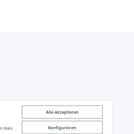
Alle akzeptieren
Konfigurieren
n links