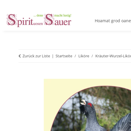
Hoamat grod oane
Zurück zur Liste
Startseite
Liköre
Kräuter-Wurzel-Likör