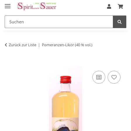
Zurück zur Liste
Pomeranzen-Likör (40 % vol.)