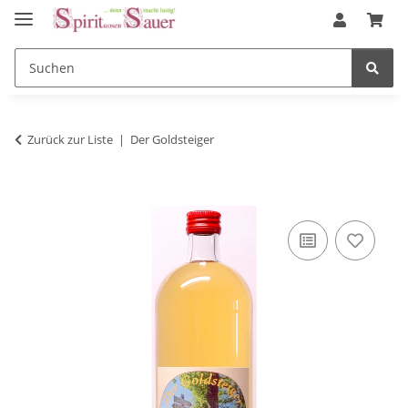
Zurück zur Liste
Der Goldsteiger