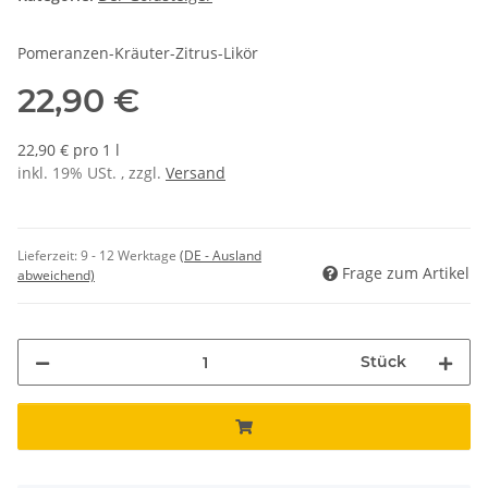
Pomeranzen-Kräuter-Zitrus-Likör
22,90 €
22,90 € pro 1 l
inkl. 19% USt. , zzgl.
Versand
Lieferzeit:
9 - 12 Werktage
(DE - Ausland
Frage zum Artikel
abweichend)
Stück