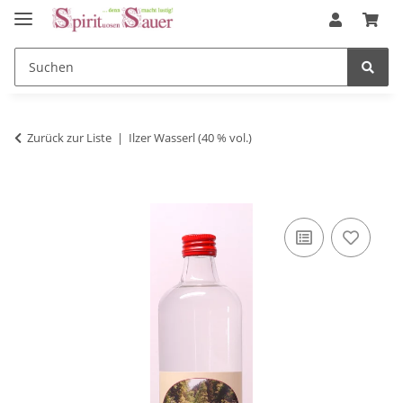
Zurück zur Liste
Ilzer Wasserl (40 % vol.)