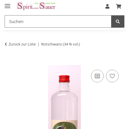
Zurück zur Liste
Rotschwanz (34 % vol.)