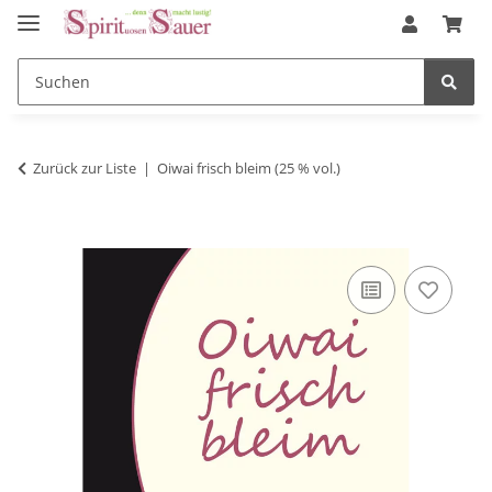
Zurück zur Liste
Oiwai frisch bleim (25 % vol.)