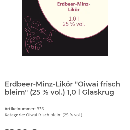
Erdbeer-Minz-Likör "Oiwai frisch
bleim" (25 % vol.) 1,0 l Glaskrug
Artikelnummer:
336
Kategorie:
Oiwai frisch bleim (25 % vol.)