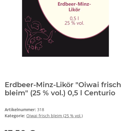
Erdbeer-Minz-Likör "Oiwai frisch
bleim" (25 % vol.) 0,5 l Centurio
Artikelnummer:
318
Kategorie:
Oiwai frisch bleim (25 % vol.)