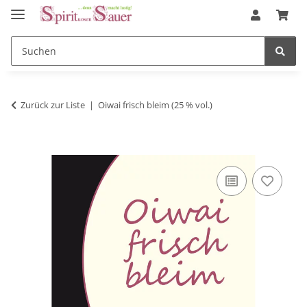
Zurück zur Liste
Oiwai frisch bleim (25 % vol.)