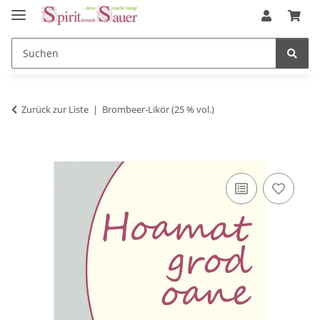
Zurück zur Liste
Brombeer-Likör (25 % vol.)